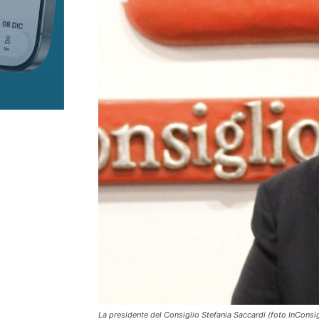
La presidente del Consiglio Stefania Saccardi (foto InConsig