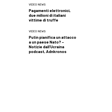
VIDEO NEWS
Pagamenti elettronici,
due milioni di italiani
vittime di truffe
VIDEO NEWS
Putin pianifica un attacco
a un paese Nato? –
Notizie dall’Ucraina
podcast, Adnkronos