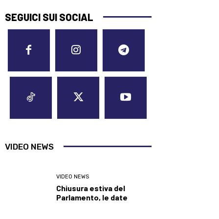
SEGUICI SUI SOCIAL
VIDEO NEWS
VIDEO NEWS
Chiusura estiva del
Parlamento, le date