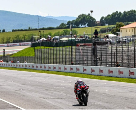
Condividere