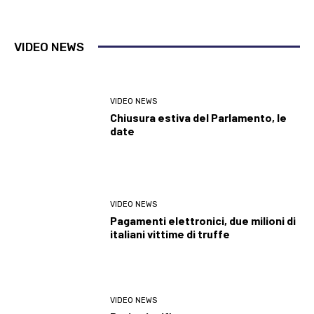
VIDEO NEWS
VIDEO NEWS
Chiusura estiva del Parlamento, le
date
VIDEO NEWS
Pagamenti elettronici, due milioni di
italiani vittime di truffe
VIDEO NEWS