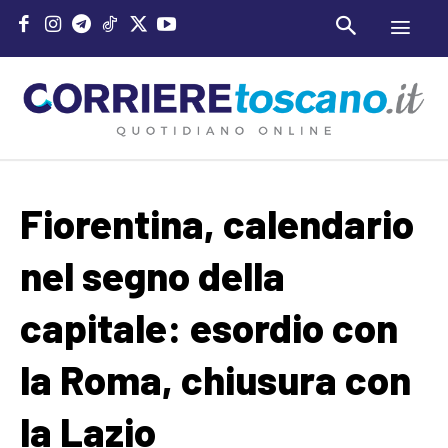
Fiorentina, calendario
nel segno della
capitale: esordio con
la Roma, chiusura con
la Lazio