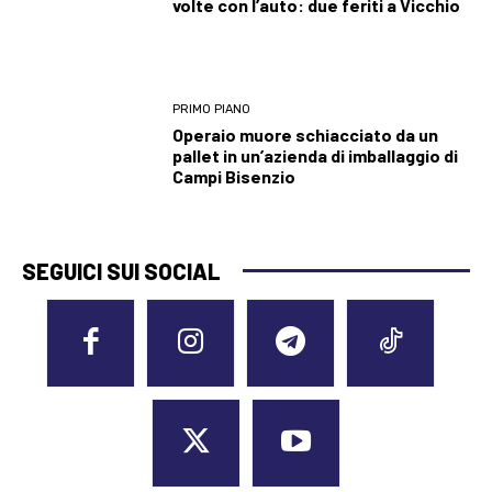
volte con l’auto: due feriti a Vicchio
PRIMO PIANO
Operaio muore schiacciato da un
pallet in un’azienda di imballaggio di
Campi Bisenzio
SEGUICI SUI SOCIAL