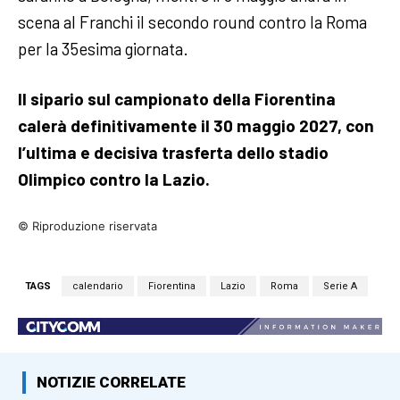
scena al Franchi il secondo round contro la Roma
per la 35esima giornata.
Il sipario sul campionato della Fiorentina
calerà definitivamente il 30 maggio 2027, con
l’ultima e decisiva trasferta dello stadio
Olimpico contro la Lazio.
© Riproduzione riservata
TAGS
calendario
Fiorentina
Lazio
Roma
Serie A
NOTIZIE CORRELATE