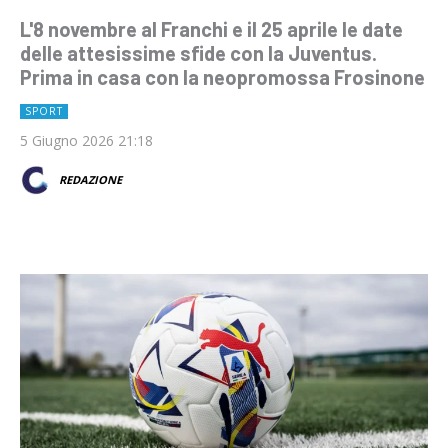
L'8 novembre al Franchi e il 25 aprile le date
delle attesissime sfide con la Juventus.
Prima in casa con la neopromossa Frosinone
SPORT
5 Giugno 2026 21:18
REDAZIONE