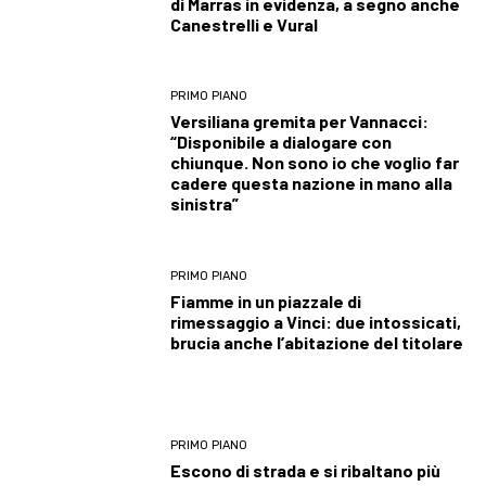
di Marras in evidenza, a segno anche
Canestrelli e Vural
PRIMO PIANO
Versiliana gremita per Vannacci:
“Disponibile a dialogare con
chiunque. Non sono io che voglio far
cadere questa nazione in mano alla
sinistra”
PRIMO PIANO
Fiamme in un piazzale di
rimessaggio a Vinci: due intossicati,
brucia anche l’abitazione del titolare
PRIMO PIANO
Escono di strada e si ribaltano più