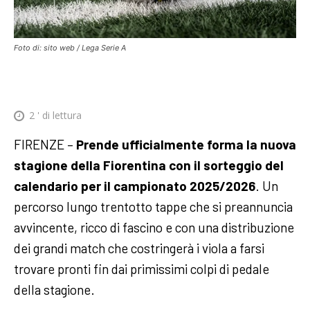
Foto di: sito web / Lega Serie A
2
' di lettura
FIRENZE –
Prende ufficialmente forma la nuova
stagione della Fiorentina con il sorteggio del
calendario per il campionato 2025/2026
. Un
percorso lungo trentotto tappe che si preannuncia
avvincente, ricco di fascino e con una distribuzione
dei grandi match che costringerà i viola a farsi
trovare pronti fin dai primissimi colpi di pedale
della stagione.