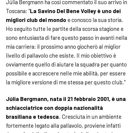
Júlia Bergmann ha così commentato il suo arrivo in
Toscana: “
La Savino Del Bene Volley è uno dei
migliori club del mondo
e conosco la sua storia.
Ho seguito tutte le partite della scorsa stagione e
sono entusiasta di fare questo passo in avanti nella
mia carriera: il prossimo anno giocherò al miglior
livello di pallavolo che esiste. Il mio obiettivo è
ovviamente quello di aiutare la squadra per quanto
possibile e accrescere nelle mie abilità, per essere
la migliore versione di me stessa per questo club.”
Júlia Bergmann, nata il 21 febbraio 2001, è una
schiacciatrice con doppia nazionalità
brasiliana e tedesca
. Cresciuta in un ambiente
fortemente legato alla pallavolo, proviene infatti