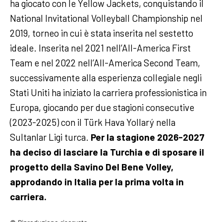
ha giocato con le Yellow Jackets, conquistando il
National Invitational Volleyball Championship nel
2019, torneo in cui è stata inserita nel sestetto
ideale. Inserita nel 2021 nell’All-America First
Team e nel 2022 nell’All-America Second Team,
successivamente alla esperienza collegiale negli
Stati Uniti ha iniziato la carriera professionistica in
Europa, giocando per due stagioni consecutive
(2023-2025) con il Türk Hava Yollarý nella
Sultanlar Ligi turca.
Per la stagione 2026-2027
ha deciso di lasciare la Turchia e di sposare il
progetto della Savino Del Bene Volley,
approdando in Italia per la prima volta in
carriera.