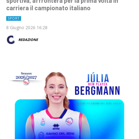
sportiva, affronterà per la prima volta in
carriera il campionato italiano
SPORT
8 Giugno 2026 16:28
REDAZIONE