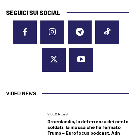
SEGUICI SUI SOCIAL
VIDEO NEWS
VIDEO NEWS
Groenlandia, la deterrenza dei cento
soldati: la mossa che ha fermato
Trump – Eurofocus podcast, Adn