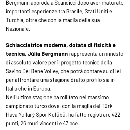
Bergmann approda a Scandicci dopo aver maturato
importanti esperienze tra Brasile, Stati Uniti e
Turchia, oltre che con la maglia della sua
Nazionale.
Schiacciatrice moderna, dotata di fisicità e
tecnica, Júlia Bergmann
rappresenta un innesto
di assoluto valore per il progetto tecnico della
Savino Del Bene Volley, che potrà contare su di lei
per affrontare una stagione di alto profilo sia in
Italia che in Europa.
Nell’ultima stagione ha militato nel massimo
campionato turco dove, con la maglia del Türk
Hava Yollarý Spor Kulübü, ha fatto registrare 422
punti, 26 muri vincenti e 43 ace.