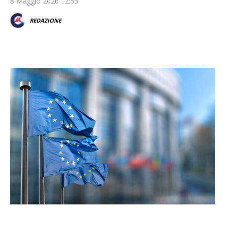
8 Maggio 2026 12:55
REDAZIONE