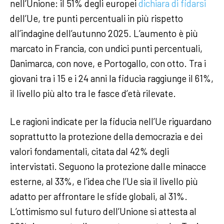
nell’Unione: il 51% degli europei
dichiara di fidarsi
dell’Ue, tre punti percentuali in più rispetto
all’indagine dell’autunno 2025. L’aumento è più
marcato in Francia, con undici punti percentuali,
Danimarca, con nove, e Portogallo, con otto. Tra i
giovani tra i 15 e i 24 anni la fiducia raggiunge il 61%,
il livello più alto tra le fasce d’età rilevate.
Le ragioni indicate per la fiducia nell’Ue riguardano
soprattutto la protezione della democrazia e dei
valori fondamentali, citata dal 42% degli
intervistati. Seguono la protezione dalle minacce
esterne, al 33%, e l’idea che l’Ue sia il livello più
adatto per affrontare le sfide globali, al 31%.
L’ottimismo sul futuro dell’Unione si attesta al