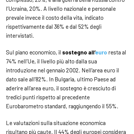
l’Ucraina, 20%. A livello nazionale e personale
prevale invece il costo della vita, indicato
rispettivamente dal 36% e dal 52% degli
intervistati.
Sul piano economico, il
sostegno all’
euro
resta al
74% nell’Ue, il livello più alto dalla sua
introduzione nel gennaio 2002. Nell’area euro il
dato sale all’82%. In Bulgaria, ultimo Paese ad
aderire all’area euro, il sostegno è cresciuto di
tredici punti rispetto al precedente
Eurobarometro standard, raggiungendo il 55%.
Le valutazioni sulla situazione economica
risultano più caute. Il 44% degli europei considera