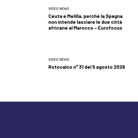
VIDEO NEWS
Ceuta e Melilla, perché la Spagna
non intende lasciare le due città
africane al Marocco – Eurofocus
VIDEO NEWS
Rotocalco n° 31 del 5 agosto 2026