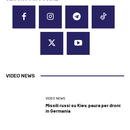
VIDEO NEWS
VIDEO NEWS
Missili russi su Kiev, paura per droni
in Germania