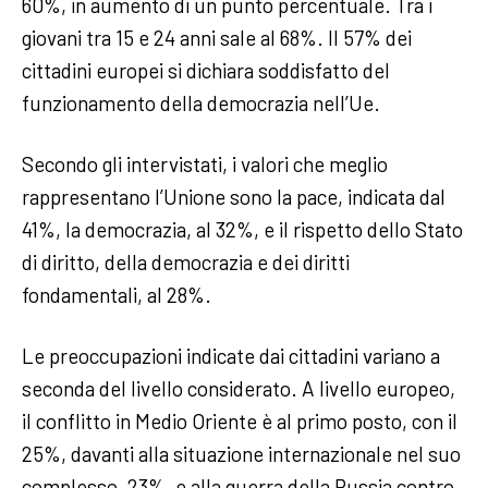
60%, in aumento di un punto percentuale. Tra i
giovani tra 15 e 24 anni sale al 68%. Il 57% dei
cittadini europei si dichiara soddisfatto del
funzionamento della democrazia nell’Ue.
Secondo gli intervistati, i valori che meglio
rappresentano l’Unione sono la pace, indicata dal
41%, la democrazia, al 32%, e il rispetto dello Stato
di diritto, della democrazia e dei diritti
fondamentali, al 28%.
Le preoccupazioni indicate dai cittadini variano a
seconda del livello considerato. A livello europeo,
il conflitto in Medio Oriente è al primo posto, con il
25%, davanti alla situazione internazionale nel suo
complesso, 23%, e alla guerra della Russia contro