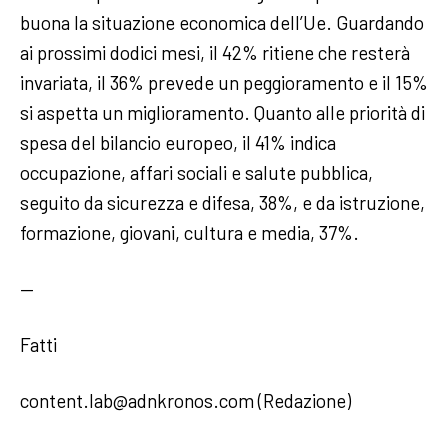
buona la situazione economica dell’Ue. Guardando
ai prossimi dodici mesi, il 42% ritiene che resterà
invariata, il 36% prevede un peggioramento e il 15%
si aspetta un miglioramento. Quanto alle priorità di
spesa del bilancio europeo, il 41% indica
occupazione, affari sociali e salute pubblica,
seguito da sicurezza e difesa, 38%, e da istruzione,
formazione, giovani, cultura e media, 37%.
—
Fatti
content.lab@adnkronos.com (Redazione)