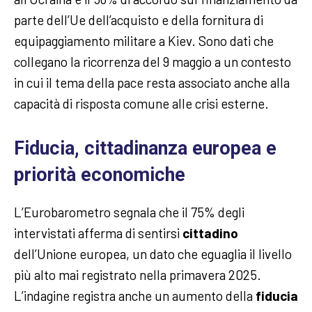
parte dell’Ue dell’acquisto e della fornitura di
equipaggiamento militare a Kiev. Sono dati che
collegano la ricorrenza del 9 maggio a un contesto
in cui il tema della pace resta associato anche alla
capacità di risposta comune alle crisi esterne.
Fiducia, cittadinanza europea e
priorità economiche
L’Eurobarometro segnala che il 75% degli
intervistati afferma di sentirsi
cittadino
dell’Unione europea, un dato che eguaglia il livello
più alto mai registrato nella primavera 2025.
L’indagine registra anche un aumento della
fiducia