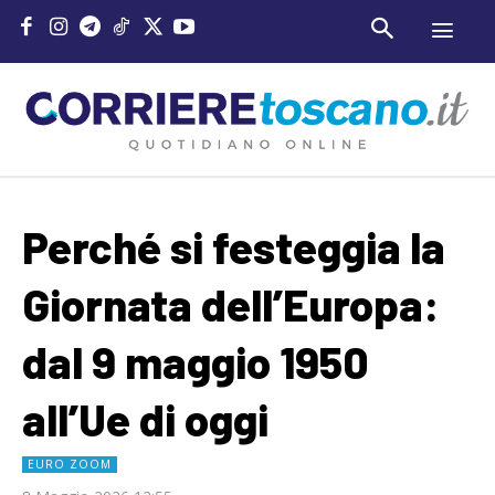
Perché si festeggia la
Giornata dell’Europa:
dal 9 maggio 1950
all’Ue di oggi
EURO ZOOM