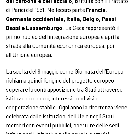
del carbone e dell’acciaio
, istituita con il Trattato
di Parigi del 1951. Ne fecero parte
Francia,
Germania occidentale, Italia, Belgio, Paesi
Bassi e Lussemburgo
. La Ceca rappresentò il
primo nucleo dell’integrazione europea e aprì la
strada alla Comunità economica europea, poi
all’Unione europea.
La scelta del 9 maggio come Giornata dell’Europa
richiama quindi l’origine del progetto europeo:
superare la contrapposizione tra Stati attraverso
istituzioni comuni, interessi condivisi e
cooperazione stabile. Ogni anno la ricorrenza viene
celebrata dalle istituzioni dell’Ue e negli Stati
membri con eventi pubblici, aperture delle sedi