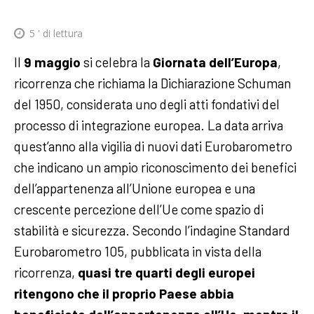
5
' di lettura
Il
9 maggio
si celebra la
Giornata dell’Europa
,
ricorrenza che richiama la Dichiarazione Schuman
del 1950, considerata uno degli atti fondativi del
processo di integrazione europea. La data arriva
quest’anno alla vigilia di nuovi dati Eurobarometro
che indicano un ampio riconoscimento dei benefici
dell’appartenenza all’Unione europea e una
crescente percezione dell’Ue come spazio di
stabilità e sicurezza. Secondo l’indagine Standard
Eurobarometro 105, pubblicata in vista della
ricorrenza,
quasi tre quarti degli europei
ritengono che il proprio Paese abbia