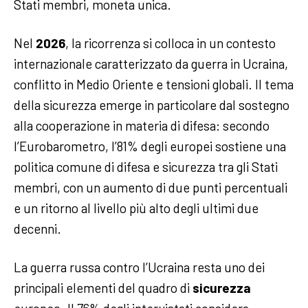
Stati membri, moneta unica.
Nel
2026
, la ricorrenza si colloca in un contesto
internazionale caratterizzato da guerra in Ucraina,
conflitto in Medio Oriente e tensioni globali. Il tema
della sicurezza emerge in particolare dal sostegno
alla cooperazione in materia di difesa: secondo
l’Eurobarometro, l’81% degli europei sostiene una
politica comune di difesa e sicurezza tra gli Stati
membri, con un aumento di due punti percentuali
e un ritorno al livello più alto degli ultimi due
decenni.
La guerra russa contro l’Ucraina resta uno dei
principali elementi del quadro di
sicurezza