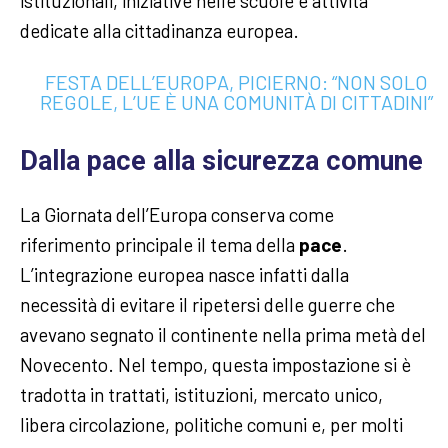
istituzionali, iniziative nelle scuole e attività
dedicate alla cittadinanza europea.
FESTA DELL’EUROPA, PICIERNO: “NON SOLO
REGOLE, L’UE È UNA COMUNITÀ DI CITTADINI”
Dalla pace alla sicurezza comune
La Giornata dell’Europa conserva come
riferimento principale il tema della
pace
.
L’integrazione europea nasce infatti dalla
necessità di evitare il ripetersi delle guerre che
avevano segnato il continente nella prima metà del
Novecento. Nel tempo, questa impostazione si è
tradotta in trattati, istituzioni, mercato unico,
libera circolazione, politiche comuni e, per molti