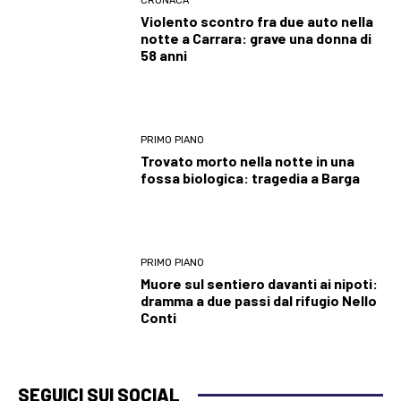
CRONACA
Violento scontro fra due auto nella
notte a Carrara: grave una donna di
58 anni
PRIMO PIANO
Trovato morto nella notte in una
fossa biologica: tragedia a Barga
PRIMO PIANO
Muore sul sentiero davanti ai nipoti:
dramma a due passi dal rifugio Nello
Conti
SEGUICI SUI SOCIAL