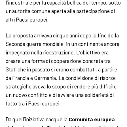
l’industria e per la capacità bellica del tempo, sotto
un’autorità comune aperta alla partecipazione di
altri Paesi europei.
La proposta arrivava cinque anni dopo la fine della
Seconda guerra mondiale, in un continente ancora
impegnato nella ricostruzione. L’obiettivo era
creare una forma di cooperazione concreta tra
Stati che in passato si erano combattuti, a partire
da Francia e Germania. La condivisione di risorse
strategiche aveva lo scopo di rendere più difficile
un nuovo conflitto e di avviare una solidarietà di
fatto tra i Paesi europei.
Da quell’iniziativa nacque la
Comunità europea