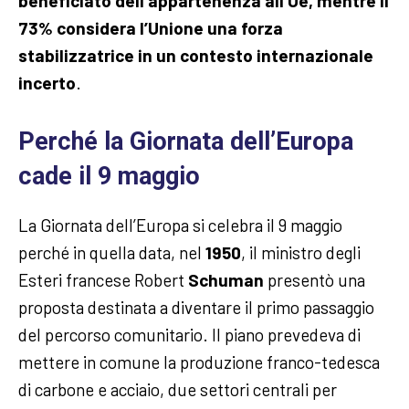
beneficiato dell’appartenenza all’Ue, mentre il
73% considera l’Unione una forza
stabilizzatrice in un contesto internazionale
incerto
.
Perché la Giornata dell’Europa
cade il 9 maggio
La Giornata dell’Europa si celebra il 9 maggio
perché in quella data, nel
1950
, il ministro degli
Esteri francese Robert
Schuman
presentò una
proposta destinata a diventare il primo passaggio
del percorso comunitario. Il piano prevedeva di
mettere in comune la produzione franco-tedesca
di carbone e acciaio, due settori centrali per