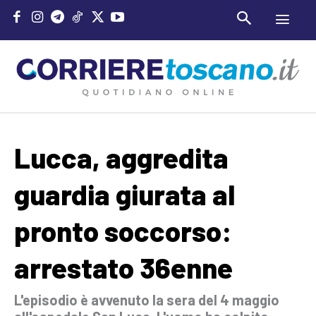
Lucca, aggredita
guardia giurata al
pronto soccorso:
arrestato 36enne
L'episodio è avvenuto la sera del 4 maggio