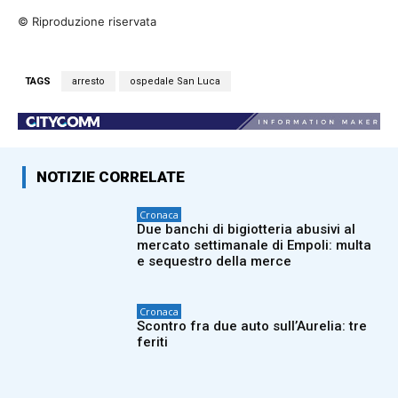
© Riproduzione riservata
TAGS
arresto
ospedale San Luca
NOTIZIE CORRELATE
Cronaca
Due banchi di bigiotteria abusivi al
mercato settimanale di Empoli: multa
e sequestro della merce
Cronaca
Scontro fra due auto sull’Aurelia: tre
feriti