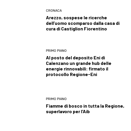
CRONACA
Arezzo, sospese le ricerche
dell’uomo scomparso dalla casa di
cura di Castiglion Fiorentino
PRIMO PIANO
Al posto del deposito Eni di
Calenzano un grande hub delle
energie rinnovabili: firmato il
protocollo Regione-Eni
PRIMO PIANO
Fiamme di bosco in tutta la Regione,
superlavoro per l’Aib