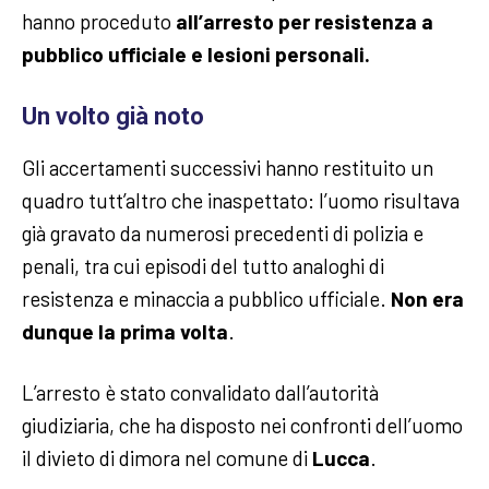
hanno proceduto
all’arresto per resistenza a
pubblico ufficiale e lesioni personali.
Un volto già noto
Gli accertamenti successivi hanno restituito un
quadro tutt’altro che inaspettato: l’uomo risultava
già gravato da numerosi precedenti di polizia e
penali, tra cui episodi del tutto analoghi di
resistenza e minaccia a pubblico ufficiale.
Non era
dunque la prima volta
.
L’arresto è stato convalidato dall’autorità
giudiziaria, che ha disposto nei confronti dell’uomo
il divieto di dimora nel comune di
Lucca
.