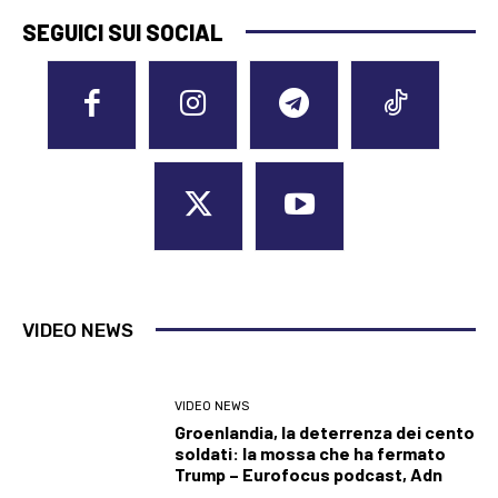
SEGUICI SUI SOCIAL
VIDEO NEWS
VIDEO NEWS
Groenlandia, la deterrenza dei cento
soldati: la mossa che ha fermato
Trump – Eurofocus podcast, Adn