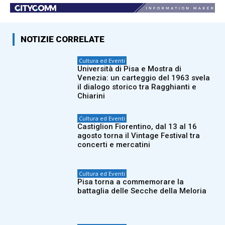
NOTIZIE CORRELATE
Cultura ed Eventi
Università di Pisa e Mostra di
Venezia: un carteggio del 1963 svela
il dialogo storico tra Ragghianti e
Chiarini
Cultura ed Eventi
Castiglion Fiorentino, dal 13 al 16
agosto torna il Vintage Festival tra
concerti e mercatini
Cultura ed Eventi
Pisa torna a commemorare la
battaglia delle Secche della Meloria