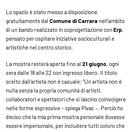
Lo spazio è stato messo a disposizione
gratuitamente dal
Comune di Carrara
nell’ambito
di un bando realizzato in coprogettazione con
Erp
,
pensato per ospitare iniziative socioculturali e
artistiche nel centro storico.
La mostra resterà aperta fino al
21 giugno
, ogni
sera dalle 18 alle 22 con ingresso libero. Il titolo
scelto dall’artista non è casuale: “Un artista non è
nulla senza la propria comunità di artisti,
collaboratori e spettatori che si lascino coinvolgere
nelle forme espressive – spiega Pivac –. Perciò ho
deciso che la mia prima mostra personale dovesse
essere impersonale, per includere tutti coloro che