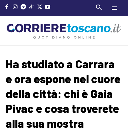
Ha studiato a Carrara
e ora espone nel cuore
della città: chi è Gaia
Pivac e cosa troverete
alla sua mostra