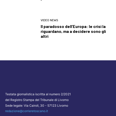
VIDEO NEWS
Il paradosso dell’Europa: le crisi la
riguardano, ma a decidere sono gli
altri
Testata giornalistica iscritta al numero 2/2021
del Registro Stampa del Tribunale di Livorno
Sede legale: Via Cairoli, 30 - 57123 Livorno
redazione@corrieretoscano.it