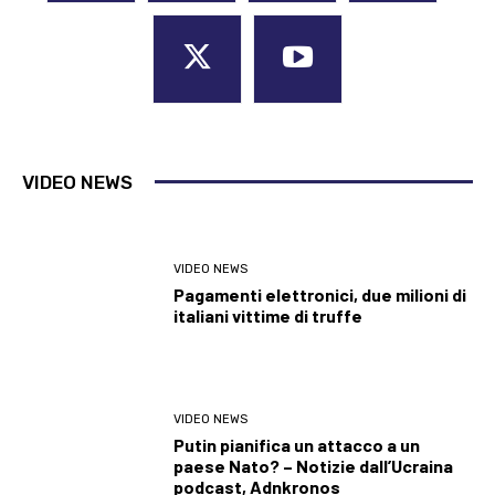
VIDEO NEWS
VIDEO NEWS
Pagamenti elettronici, due milioni di
italiani vittime di truffe
VIDEO NEWS
Putin pianifica un attacco a un
paese Nato? – Notizie dall’Ucraina
podcast, Adnkronos