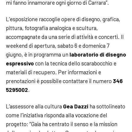
mi fanno innamorare ogni giorno di Carrara”.
L’esposizione raccoglie opere di disegno, grafica,
pittura, fotografia analogica e scultura,
accompagnate da una serie di attività e concerti. Il
weekend di apertura, sabato 6 e domenica 7
giugno, è in programma un
laboratorio di disegno
espressivo
con la tecnica dello scarabocchio e
materiali di recupero. Per informazioni e
prenotazioni è possibile contattare il numero
346
5295002
.
L’assessore alla cultura
Gea Dazzi
ha sottolineato
come l’iniziativa risponda alla vocazione del
progetto: “Gaia ha centrato il senso e la mission