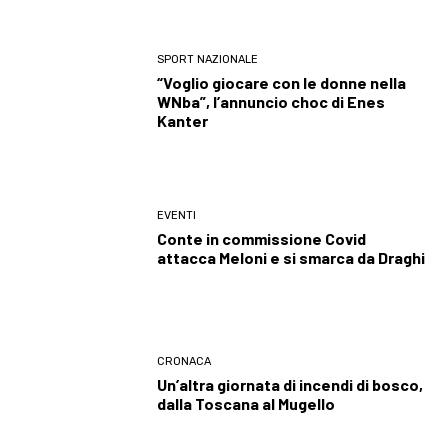
SPORT NAZIONALE
“Voglio giocare con le donne nella
WNba”, l’annuncio choc di Enes
Kanter
EVENTI
Conte in commissione Covid
attacca Meloni e si smarca da Draghi
CRONACA
Un’altra giornata di incendi di bosco,
dalla Toscana al Mugello