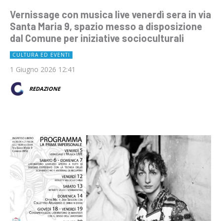
Vernissage con musica live venerdì sera in via
Santa Maria 9, spazio messo a disposizione
dal Comune per iniziative socioculturali
CULTURA ED EVENTI
1 Giugno 2026 12:41
REDAZIONE