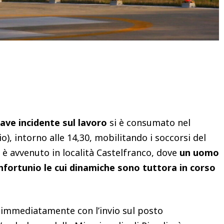
Condividere
ave incidente sul lavoro
si è consumato nel
, intorno alle 14,30, mobilitando i soccorsi del
o è avvenuto in località Castelfranco, dove
un uomo
infortunio le cui dinamiche sono tuttora in corso
 immediatamente con l’invio sul posto