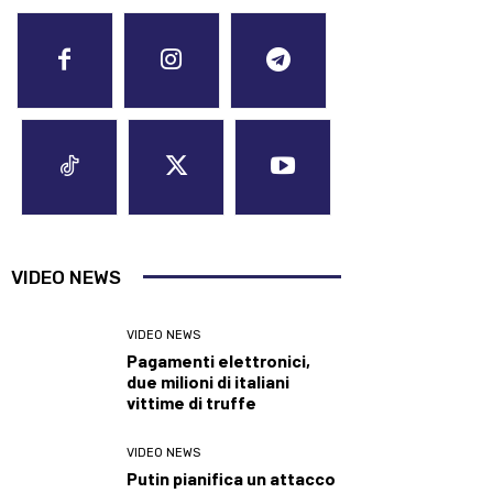
VIDEO NEWS
VIDEO NEWS
Pagamenti elettronici,
due milioni di italiani
vittime di truffe
VIDEO NEWS
Putin pianifica un attacco