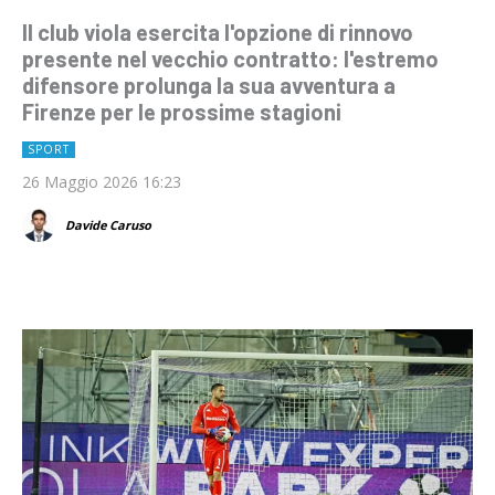
Il club viola esercita l'opzione di rinnovo
presente nel vecchio contratto: l'estremo
difensore prolunga la sua avventura a
Firenze per le prossime stagioni
SPORT
26 Maggio 2026 16:23
Davide Caruso