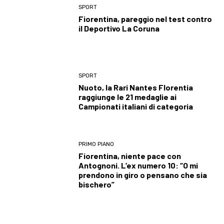
SPORT
Fiorentina, pareggio nel test contro
il Deportivo La Coruna
SPORT
Nuoto, la Rari Nantes Florentia
raggiunge le 21 medaglie ai
Campionati italiani di categoria
PRIMO PIANO
Fiorentina, niente pace con
Antognoni. L’ex numero 10: “O mi
prendono in giro o pensano che sia
bischero”