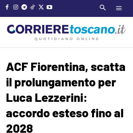
ACF Fiorentina, scatta
il prolungamento per
Luca Lezzerini:
accordo esteso fino al
2028