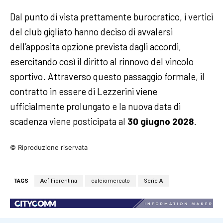
Dal punto di vista prettamente burocratico, i vertici
del club gigliato hanno deciso di avvalersi
dell’apposita opzione prevista dagli accordi,
esercitando così il diritto al rinnovo del vincolo
sportivo. Attraverso questo passaggio formale, il
contratto in essere di Lezzerini viene
ufficialmente prolungato e la nuova data di
scadenza viene posticipata al
30 giugno 2028
.
© Riproduzione riservata
TAGS
Acf Fiorentina
calciomercato
Serie A