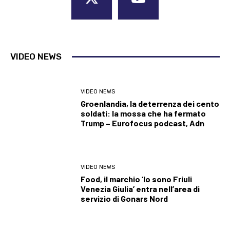
VIDEO NEWS
VIDEO NEWS
Groenlandia, la deterrenza dei cento
soldati: la mossa che ha fermato
Trump – Eurofocus podcast, Adn
VIDEO NEWS
Food, il marchio ‘Io sono Friuli
Venezia Giulia’ entra nell’area di
servizio di Gonars Nord