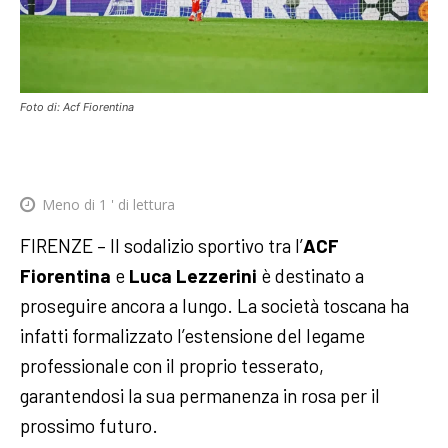
Foto di: Acf Fiorentina
Meno di 1
' di lettura
FIRENZE – Il sodalizio sportivo tra l’
ACF
Fiorentina
e
Luca Lezzerini
è destinato a
proseguire ancora a lungo. La società toscana ha
infatti formalizzato l’estensione del legame
professionale con il proprio tesserato,
garantendosi la sua permanenza in rosa per il
prossimo futuro.