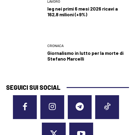
LAVORO
Ieg nei primi 6 mesi 2026 ricavi a
162,8 milioni (+9%)
CRONACA
Giornalismo in lutto per la morte di
Stefano Marcelli
SEGUICI SUI SOCIAL