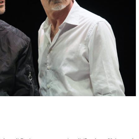
Condividere