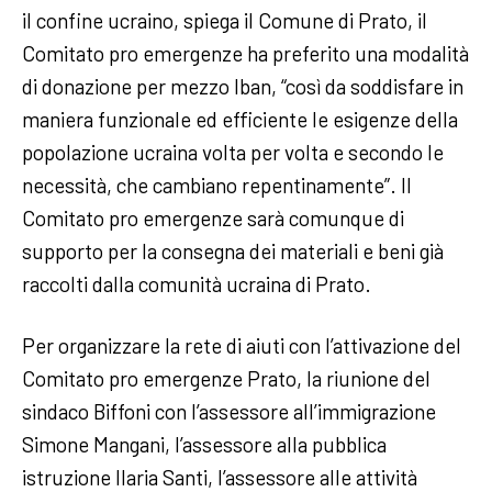
il confine ucraino, spiega il Comune di Prato, il
Comitato pro emergenze ha preferito una modalità
di donazione per mezzo Iban, “così da soddisfare in
maniera funzionale ed efficiente le esigenze della
popolazione ucraina volta per volta e secondo le
necessità, che cambiano repentinamente”. Il
Comitato pro emergenze sarà comunque di
supporto per la consegna dei materiali e beni già
raccolti dalla comunità ucraina di Prato.
Per organizzare la rete di aiuti con l’attivazione del
Comitato pro emergenze Prato, la riunione del
sindaco Biffoni con l’assessore all’immigrazione
Simone Mangani, l’assessore alla pubblica
istruzione Ilaria Santi, l’assessore alle attività