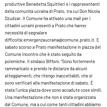
produttive Benedetta Squittieri e i rappresentanti
della comunità ucraina di Prato, tra cui Don Nicola
Dzudzar. Il Comune ha attivato una mail per i
cittadini ucraini presenti a Prato che hanno
necessità di segnalare
difficoltà:emergenzaucraina@comune.prato.it. E
sabato scorso a Prato manifestazione in piazza del
Comune Incontro che è stato seguito da
polemiche. Il sindaco Biffoni: “Sono fortemente
rammaricato e prendo le distanze da alcuni
atteggiamenti, che ritengo inaccettabili, che si
sono verificati alla manifestazione di sabato. È
stata l’unica piazza dove sono accadute cose simili.
Una manifestazione che non è stata organizzata
dal Comune, ma a cui come tanti cittadini abbiamo