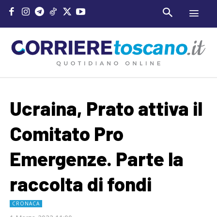
Ucraina, Prato attiva il
Comitato Pro
Emergenze. Parte la
raccolta di fondi
CRONACA