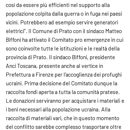
così da essere più efficienti nel supporto alla
popolazione colpita dalla guerra o in fuga nei paesi
vicini. Potrebbero ad esempio servire generatori
elettrici”. Il Comune di Prato con il sindaco Matteo
Biffoni ha attivato il Comitato pro emergenze in cui
sono coinvolte tutte le istituzioni e le realtà della
provincia di Prato. Il sindaco Biffoni, presidente
Anci Toscana, presente anche al vertice in
Prefettura a Firenze per l’accoglienza dei profughi
ucraini. Prima decisione del Comitato dunque la
raccolta fondi aperta a tutta la comunità pratese.
Le donazioni serviranno per acquistare i materiali e
i beni necessari alla popolazione ucraina. Alla
raccolta di materiali vari, che in questo momento
del conflitto sarebbe complesso trasportare oltre