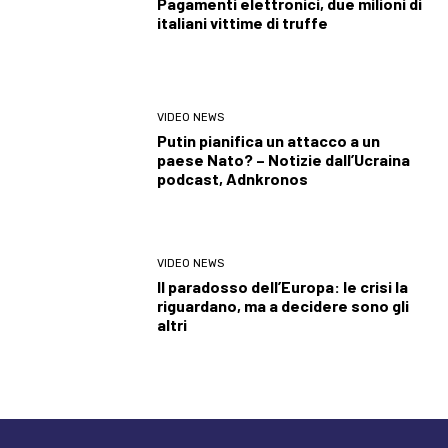
Pagamenti elettronici, due milioni di
italiani vittime di truffe
VIDEO NEWS
Putin pianifica un attacco a un
paese Nato? – Notizie dall’Ucraina
podcast, Adnkronos
VIDEO NEWS
Il paradosso dell’Europa: le crisi la
riguardano, ma a decidere sono gli
altri