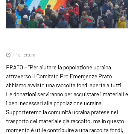
1
' di lettura
PRATO – “Per aiutare la popolazione ucraina
attraverso il Comitato Pro Emergenze Prato
abbiamo avviato una raccolta fondi aperta a tutti.
Le donazioni serviranno per acquistare i materiali e
i beni necessari alla popolazione ucraina.
Supporteremo la comunità ucraina pratese nel
trasporto del materiale già raccolto, ma in questo
momento è utile contribuire a una raccolta fondi,