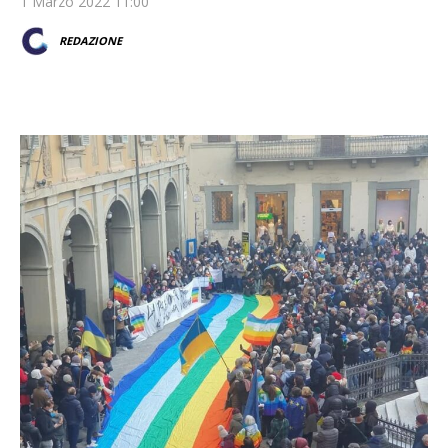
1 Marzo 2022 11:00
REDAZIONE