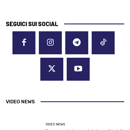
SEGUICI SUI SOCIAL
VIDEO NEWS
VIDEO NEWS