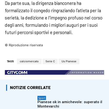
Da parte sua, la dirigenza bianconera ha
formalizzato il congedo ringraziando l’atleta per la
serietà, la dedizione e l’impegno profuso nel corso
degli anni, formulando i migliori auguri per i suoi
futuri percorsi sportivi e personali.
© Riproduzione riservata
TAGS
calciomercato
Serie C
Us Pianese
NOTIZIE CORRELATE
Sport
Pianese ok in amichevole: superato il
Montevarchi