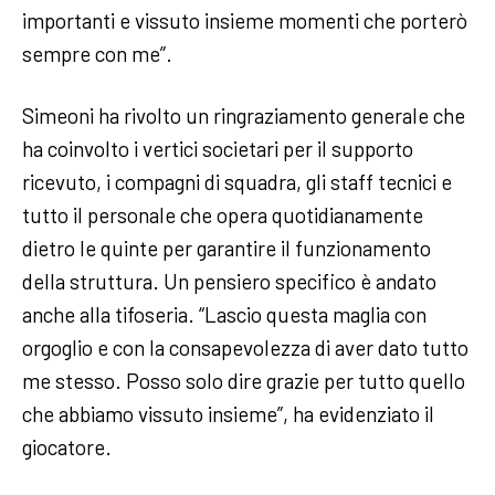
importanti e vissuto insieme momenti che porterò
sempre con me”.
Simeoni ha rivolto un ringraziamento generale che
ha coinvolto i vertici societari per il supporto
ricevuto, i compagni di squadra, gli staff tecnici e
tutto il personale che opera quotidianamente
dietro le quinte per garantire il funzionamento
della struttura. Un pensiero specifico è andato
anche alla tifoseria. “Lascio questa maglia con
orgoglio e con la consapevolezza di aver dato tutto
me stesso. Posso solo dire grazie per tutto quello
che abbiamo vissuto insieme”, ha evidenziato il
giocatore.