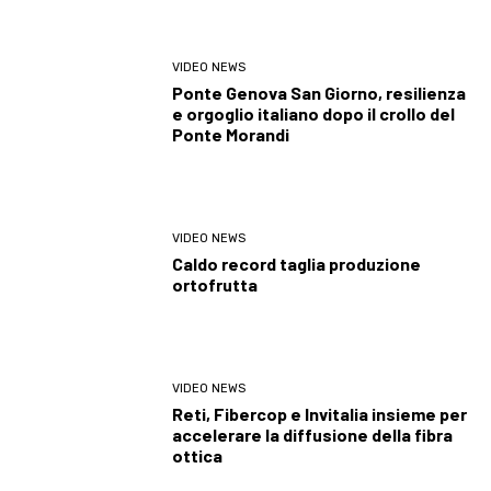
VIDEO NEWS
Ponte Genova San Giorno, resilienza
e orgoglio italiano dopo il crollo del
Ponte Morandi
VIDEO NEWS
Caldo record taglia produzione
ortofrutta
VIDEO NEWS
Reti, Fibercop e Invitalia insieme per
accelerare la diffusione della fibra
ottica