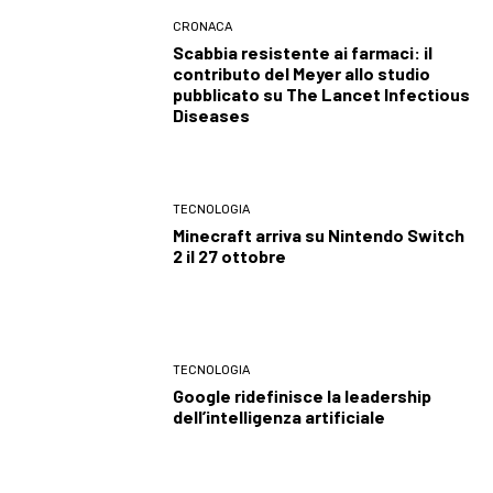
CRONACA
Scabbia resistente ai farmaci: il
contributo del Meyer allo studio
pubblicato su The Lancet Infectious
Diseases
TECNOLOGIA
Minecraft arriva su Nintendo Switch
2 il 27 ottobre
TECNOLOGIA
Google ridefinisce la leadership
dell’intelligenza artificiale