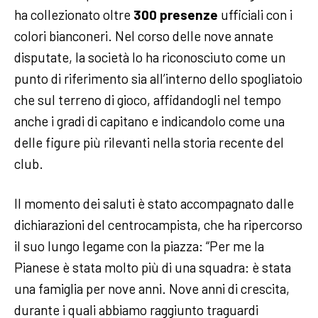
ha collezionato oltre
300 presenze
ufficiali con i
colori bianconeri. Nel corso delle nove annate
disputate, la società lo ha riconosciuto come un
punto di riferimento sia all’interno dello spogliatoio
che sul terreno di gioco, affidandogli nel tempo
anche i gradi di capitano e indicandolo come una
delle figure più rilevanti nella storia recente del
club.
Il momento dei saluti è stato accompagnato dalle
dichiarazioni del centrocampista, che ha ripercorso
il suo lungo legame con la piazza: “Per me la
Pianese è stata molto più di una squadra: è stata
una famiglia per nove anni. Nove anni di crescita,
durante i quali abbiamo raggiunto traguardi