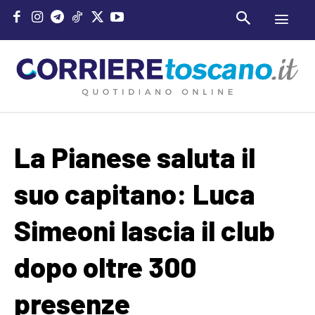
La Pianese saluta il
suo capitano: Luca
Simeoni lascia il club
dopo oltre 300
presenze