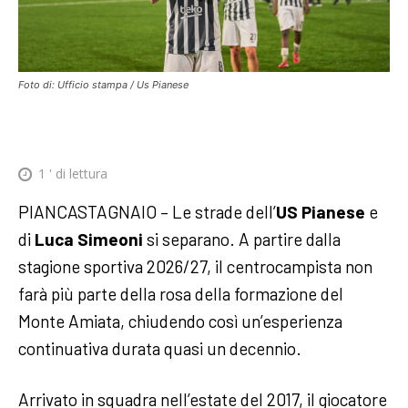
Foto di: Ufficio stampa / Us Pianese
1
' di lettura
PIANCASTAGNAIO – Le strade dell’
US Pianese
e
di
Luca Simeoni
si separano. A partire dalla
stagione sportiva 2026/27, il centrocampista non
farà più parte della rosa della formazione del
Monte Amiata, chiudendo così un’esperienza
continuativa durata quasi un decennio.
Arrivato in squadra nell’estate del 2017, il giocatore