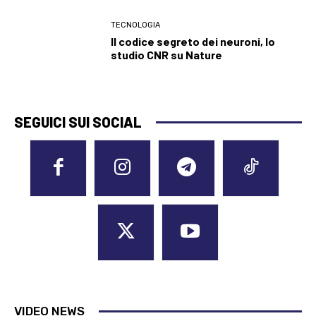
TECNOLOGIA
Il codice segreto dei neuroni, lo
studio CNR su Nature
SEGUICI SUI SOCIAL
VIDEO NEWS