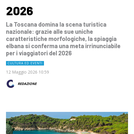
2026
La Toscana domina la scena turistica
nazionale: grazie alle sue uniche
caratteristiche morfologiche, la spiaggia
elbana si conferma una meta irrinunciabile
per i viaggiatori del 2026
CULTURA ED EVENTI
12 Maggio 2026 10:59
REDAZIONE