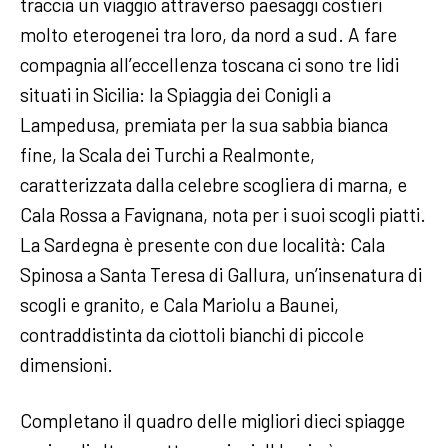
traccia un viaggio attraverso paesaggi costieri
molto eterogenei tra loro, da nord a sud. A fare
compagnia all’eccellenza toscana ci sono tre lidi
situati in Sicilia: la Spiaggia dei Conigli a
Lampedusa, premiata per la sua sabbia bianca
fine, la Scala dei Turchi a Realmonte,
caratterizzata dalla celebre scogliera di marna, e
Cala Rossa a Favignana, nota per i suoi scogli piatti.
La Sardegna è presente con due località: Cala
Spinosa a Santa Teresa di Gallura, un’insenatura di
scogli e granito, e Cala Mariolu a Baunei,
contraddistinta da ciottoli bianchi di piccole
dimensioni.
Completano il quadro delle migliori dieci spiagge