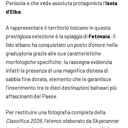
Penisola e che vede assoluta protagonista l’
Isola
d’Elba
.
A rappresentare il territorio toscano in questa
prestigiosa selezione è la spiaggia di
Fetovaia
. Il
lido elbano ha conquistato un posto d’onore nella
graduatoria grazie alle sue caratteristiche
morfologiche specifiche: la rassegna evidenzia
infatti la presenza di una magnifica distesa di
sabbia fine dorata, elemento che le garantisce
l’inserimento tra le dieci destinazioni balneari più
affascinanti del Paese.
Per restituire una fotografia completa della
Classifica 2026
, l’elenco elaborato da Skyscanner