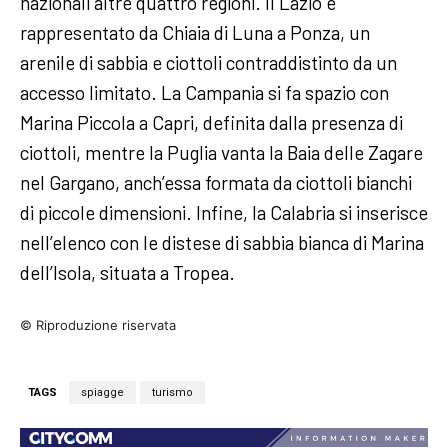
nazionali altre quattro regioni. Il Lazio è
rappresentato da Chiaia di Luna a Ponza, un
arenile di sabbia e ciottoli contraddistinto da un
accesso limitato. La Campania si fa spazio con
Marina Piccola a Capri, definita dalla presenza di
ciottoli, mentre la Puglia vanta la Baia delle Zagare
nel Gargano, anch’essa formata da ciottoli bianchi
di piccole dimensioni. Infine, la Calabria si inserisce
nell’elenco con le distese di sabbia bianca di Marina
dell’Isola, situata a Tropea.
© Riproduzione riservata
TAGS
spiagge
turismo