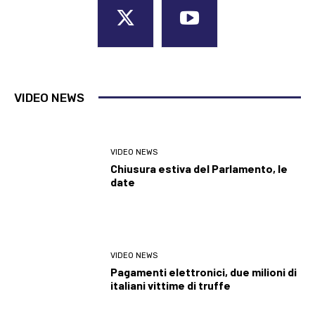
VIDEO NEWS
VIDEO NEWS
Chiusura estiva del Parlamento, le
date
VIDEO NEWS
Pagamenti elettronici, due milioni di
italiani vittime di truffe