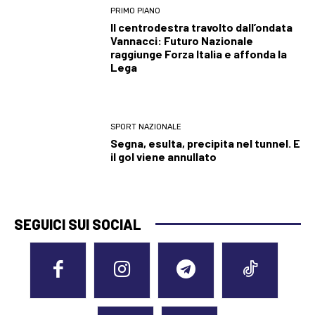
PRIMO PIANO
Il centrodestra travolto dall’ondata
Vannacci: Futuro Nazionale
raggiunge Forza Italia e affonda la
Lega
SPORT NAZIONALE
Segna, esulta, precipita nel tunnel. E
il gol viene annullato
SEGUICI SUI SOCIAL