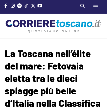
La Toscana nell’élite
del mare: Fetovaia
eletta tra le dieci
spiagge più belle
d’Italia nella Classifica