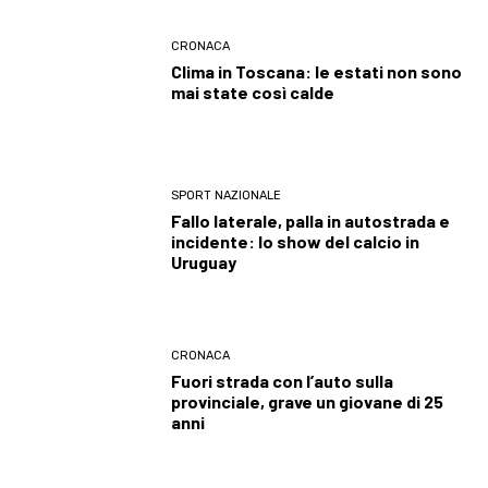
CRONACA
Clima in Toscana: le estati non sono
mai state così calde
SPORT NAZIONALE
Fallo laterale, palla in autostrada e
incidente: lo show del calcio in
Uruguay
CRONACA
Fuori strada con l’auto sulla
provinciale, grave un giovane di 25
anni