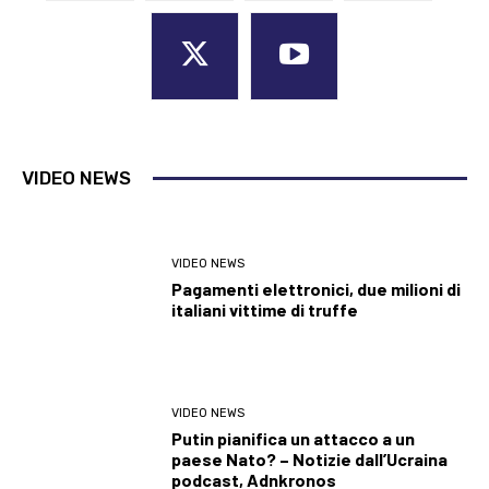
VIDEO NEWS
VIDEO NEWS
Pagamenti elettronici, due milioni di
italiani vittime di truffe
VIDEO NEWS
Putin pianifica un attacco a un
paese Nato? – Notizie dall’Ucraina
podcast, Adnkronos