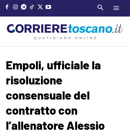
Empoli, ufficiale la
risoluzione
consensuale del
contratto con
l’allenatore Alessio