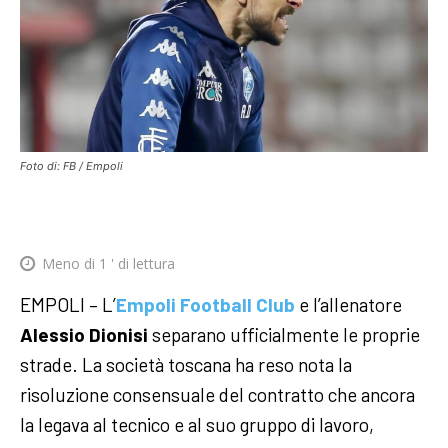
Foto di: FB / Empoli
Meno di 1
' di lettura
EMPOLI – L’
Empoli Football Club
e l’allenatore
Alessio Dionisi
separano ufficialmente le proprie
strade. La società toscana ha reso nota la
risoluzione consensuale del contratto che ancora
la legava al tecnico e al suo gruppo di lavoro,