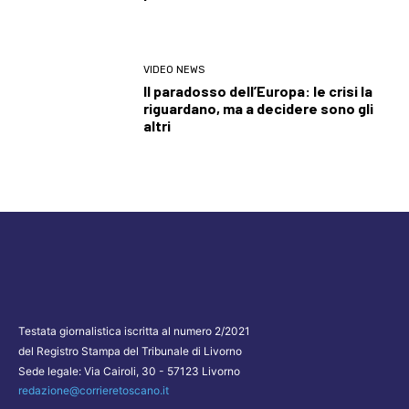
VIDEO NEWS
Il paradosso dell’Europa: le crisi la
riguardano, ma a decidere sono gli
altri
Testata giornalistica iscritta al numero 2/2021
del Registro Stampa del Tribunale di Livorno
Sede legale: Via Cairoli, 30 - 57123 Livorno
redazione@corrieretoscano.it