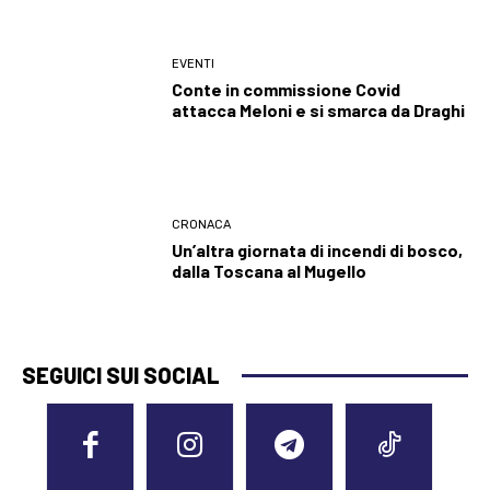
EVENTI
Conte in commissione Covid
attacca Meloni e si smarca da Draghi
CRONACA
Un’altra giornata di incendi di bosco,
dalla Toscana al Mugello
SEGUICI SUI SOCIAL