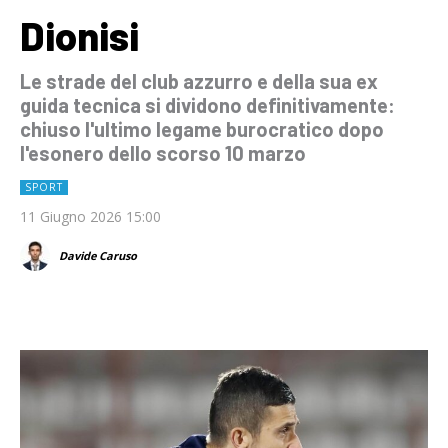
Dionisi
Le strade del club azzurro e della sua ex
guida tecnica si dividono definitivamente:
chiuso l'ultimo legame burocratico dopo
l'esonero dello scorso 10 marzo
SPORT
11 Giugno 2026 15:00
Davide Caruso