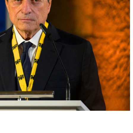
Condividere