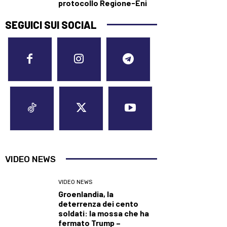
protocollo Regione-Eni
SEGUICI SUI SOCIAL
VIDEO NEWS
VIDEO NEWS
Groenlandia, la
deterrenza dei cento
soldati: la mossa che ha
fermato Trump –