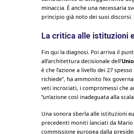
minaccia. È anche una necessaria sv
principio già noto dei suoi discorsi.
La critica alle istituzioni
Fin qui la diagnosi. Poi arriva il pu
all’architettura decisionale dell’
Unio
è che l’azione a livello dei 27 spes
richiede”, ha ammonito l’ex governat
veti incrociati, i compromessi che
“un’azione così inadeguata alla scala
Una sonora sberla alle istituzioni 
precedenti moniti lanciati da Mario 
commissione europea dalla presiden