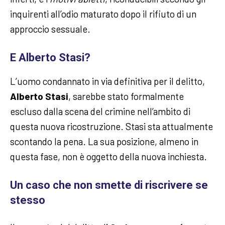
inquirenti all’odio maturato dopo il rifiuto di un
approccio sessuale.
E Alberto Stasi?
L’uomo condannato in via definitiva per il delitto,
Alberto Stasi
, sarebbe stato formalmente
escluso dalla scena del crimine nell’ambito di
questa nuova ricostruzione. Stasi sta attualmente
scontando la pena. La sua posizione, almeno in
questa fase, non è oggetto della nuova inchiesta.
Un caso che non smette di riscrivere se
stesso