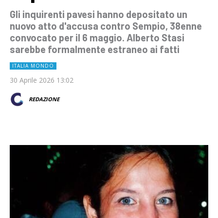
Gli inquirenti pavesi hanno depositato un
nuovo atto d'accusa contro Sempio, 38enne
convocato per il 6 maggio. Alberto Stasi
sarebbe formalmente estraneo ai fatti
ITALIA MONDO
30 Aprile 2026 13:02
REDAZIONE