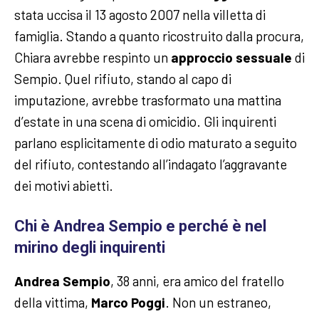
stata uccisa il 13 agosto 2007 nella villetta di
famiglia. Stando a quanto ricostruito dalla procura,
Chiara avrebbe respinto un
approccio
sessuale
di
Sempio. Quel rifiuto, stando al capo di
imputazione, avrebbe trasformato una mattina
d’estate in una scena di omicidio. Gli inquirenti
parlano esplicitamente di odio maturato a seguito
del rifiuto, contestando all’indagato l’aggravante
dei motivi abietti.
Chi è Andrea Sempio e perché è nel
mirino degli inquirenti
Andrea Sempio
, 38 anni, era amico del fratello
della vittima,
Marco Poggi
. Non un estraneo,