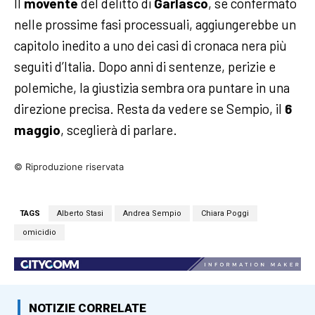
Il
movente
del delitto di
Garlasco
, se confermato
nelle prossime fasi processuali, aggiungerebbe un
capitolo inedito a uno dei casi di cronaca nera più
seguiti d’Italia. Dopo anni di sentenze, perizie e
polemiche, la giustizia sembra ora puntare in una
direzione precisa. Resta da vedere se Sempio, il
6
maggio
, sceglierà di parlare.
© Riproduzione riservata
TAGS
Alberto Stasi
Andrea Sempio
Chiara Poggi
omicidio
NOTIZIE CORRELATE