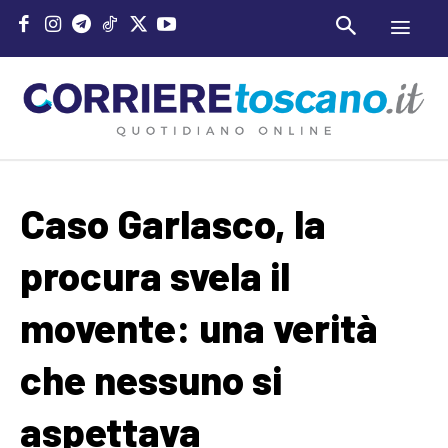
Caso Garlasco, la
procura svela il
movente: una verità
che nessuno si
aspettava