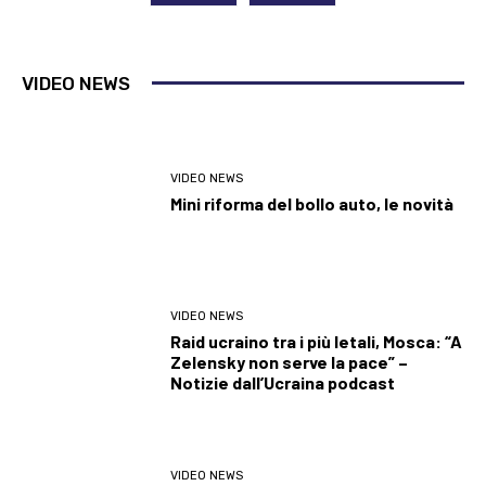
VIDEO NEWS
VIDEO NEWS
Mini riforma del bollo auto, le novità
VIDEO NEWS
Raid ucraino tra i più letali, Mosca: “A
Zelensky non serve la pace” –
Notizie dall’Ucraina podcast
VIDEO NEWS