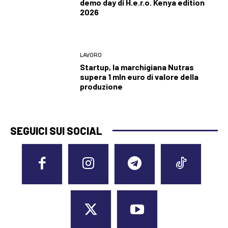
demo day di H.e.r.o. Kenya edition
2026
LAVORO
Startup, la marchigiana Nutras
supera 1 mln euro di valore della
produzione
SEGUICI SUI SOCIAL