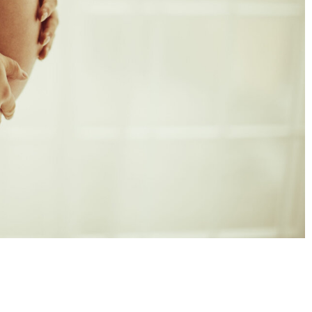
Condividere