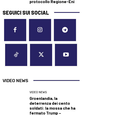
protocollo Regione-Eni
SEGUICI SUI SOCIAL
VIDEO NEWS
VIDEO NEWS
Groenlandia, la
deterrenza dei cento
soldati: la mossa che ha
fermato Trump –