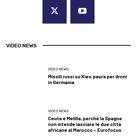
VIDEO NEWS
VIDEO NEWS
Missili russi su Kiev, paura per droni
in Germania
VIDEO NEWS
Ceuta e Melilla, perché la Spagna
non intende lasciare le due città
africane al Marocco – Eurofocus