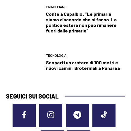
PRIMO PIANO
Conte a Capalbio: “Le primarie
siamo d’accordo che si fanno. La
politica estera non può rimanere
fuori dalle primarie”
TECNOLOGIA
Scoperti un cratere di 100 metri e
nuovi camini idrotermali a Panarea
SEGUICI SUI SOCIAL