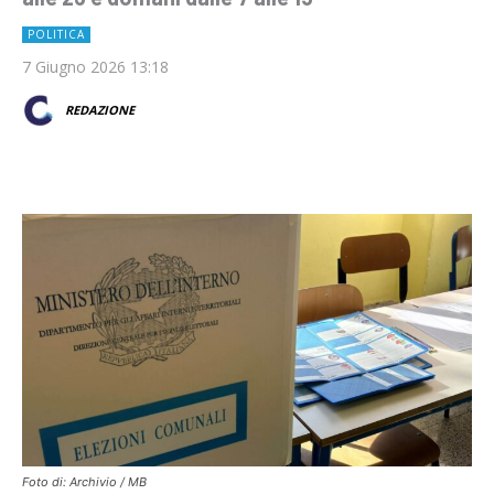
POLITICA
7 Giugno 2026 13:18
REDAZIONE
Foto di: Archivio / MB