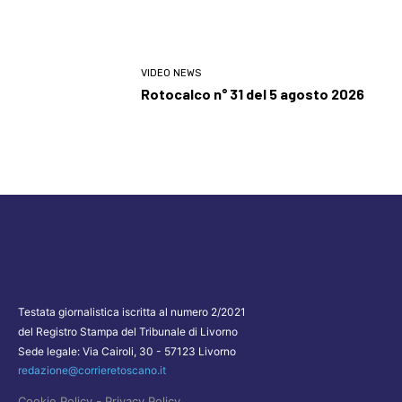
VIDEO NEWS
Rotocalco n° 31 del 5 agosto 2026
Testata giornalistica iscritta al numero 2/2021
del Registro Stampa del Tribunale di Livorno
Sede legale: Via Cairoli, 30 - 57123 Livorno
redazione@corrieretoscano.it
-
Cookie Policy
Privacy Policy