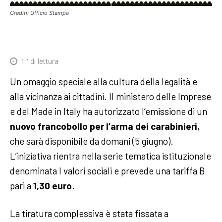
Crediti: Ufficio Stampa
1
' di lettura
Un omaggio speciale alla cultura della legalità e
alla vicinanza ai cittadini. Il ministero delle Imprese
e del Made in Italy ha autorizzato l’emissione di un
nuovo francobollo per l’arma dei carabinieri
,
che sarà disponibile da domani (5 giugno).
L’iniziativa rientra nella serie tematica istituzionale
denominata I valori sociali e prevede una tariffa B
pari a
1,30 euro
.
La tiratura complessiva è stata fissata a