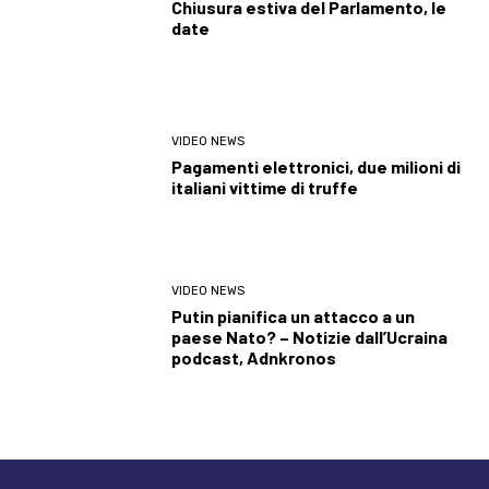
Chiusura estiva del Parlamento, le
date
VIDEO NEWS
Pagamenti elettronici, due milioni di
italiani vittime di truffe
VIDEO NEWS
Putin pianifica un attacco a un
paese Nato? – Notizie dall’Ucraina
podcast, Adnkronos