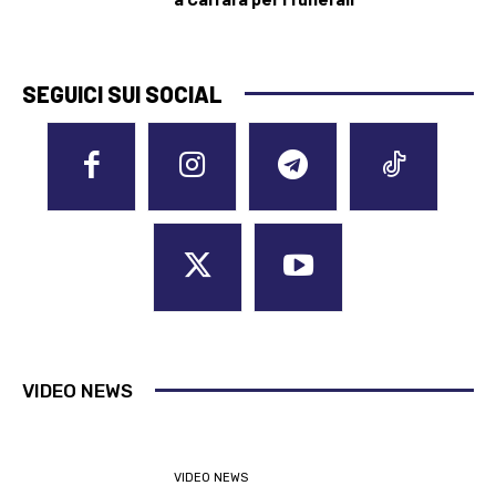
SEGUICI SUI SOCIAL
VIDEO NEWS
VIDEO NEWS