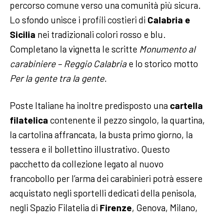
percorso comune verso una comunità più sicura.
Lo sfondo unisce i profili costieri di
Calabria e
Sicilia
nei tradizionali colori rosso e blu.
Completano la vignetta le scritte
Monumento al
carabiniere – Reggio Calabria
e lo storico motto
Per la gente tra la gente
.
Poste Italiane ha inoltre predisposto una
cartella
filatelica
contenente il pezzo singolo, la quartina,
la cartolina affrancata, la busta primo giorno, la
tessera e il bollettino illustrativo. Questo
pacchetto da collezione legato al nuovo
francobollo per l’arma dei carabinieri potrà essere
acquistato negli sportelli dedicati della penisola,
negli Spazio Filatelia di
Firenze
, Genova, Milano,