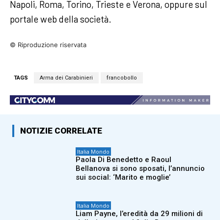
Napoli, Roma, Torino, Trieste e Verona, oppure sul
portale web della società.
© Riproduzione riservata
TAGS
Arma dei Carabinieri
francobollo
NOTIZIE CORRELATE
Italia Mondo
Paola Di Benedetto e Raoul
Bellanova si sono sposati, l’annuncio
sui social: ‘Marito e moglie’
Italia Mondo
Liam Payne, l’eredità da 29 milioni di