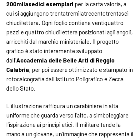
200milasedici esemplari
per la carta valoria, a
cui si aggiungono trentatremilatrecentotrentasei
chiudilettera. Ogni foglio contiene ventiquattro
pezzi e quattro chiudilettera posizionati agli angoli,
arricchiti dal marchio ministeriale. Il progetto
grafico è stato interamente sviluppato
dall’
Accademia delle Belle Arti di Reggio
Calabria
, per poi essere ottimizzato e stampato in
rotocalcografia dall’Istituto Poligrafico e Zecca
dello Stato.
L’illustrazione raffigura un carabiniere in alta
uniforme che guarda verso l’alto, a simboleggiare
l’ispirazione ai principi etici. Il militare tende la
mano a un giovane, un’immagine che rappresenta il