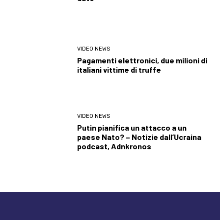
VIDEO NEWS
Pagamenti elettronici, due milioni di
italiani vittime di truffe
VIDEO NEWS
Putin pianifica un attacco a un
paese Nato? – Notizie dall’Ucraina
podcast, Adnkronos