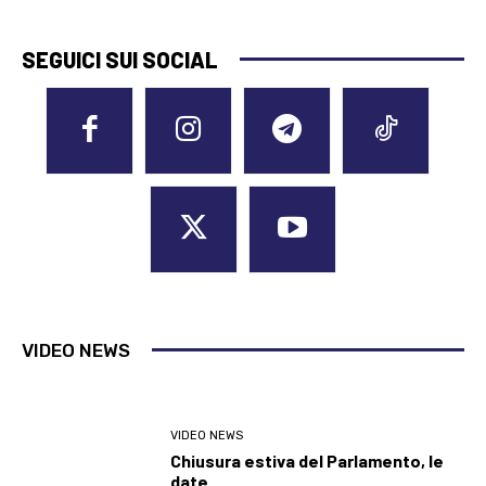
SEGUICI SUI SOCIAL
VIDEO NEWS
VIDEO NEWS
Chiusura estiva del Parlamento, le
date