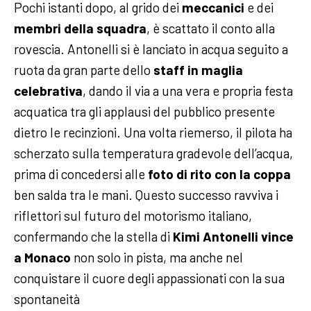
Pochi istanti dopo, al grido dei
meccanici
e dei
membri della squadra
, è scattato il conto alla
rovescia. Antonelli si è lanciato in acqua seguito a
ruota da gran parte dello
staff in maglia
celebrativa
, dando il via a una vera e propria festa
acquatica tra gli applausi del pubblico presente
dietro le recinzioni. Una volta riemerso, il pilota ha
scherzato sulla temperatura gradevole dell’acqua,
prima di concedersi alle
foto di rito con la coppa
ben salda tra le mani. Questo successo ravviva i
riflettori sul futuro del motorismo italiano,
confermando che la stella di
Kimi Antonelli vince
a Monaco
non solo in pista, ma anche nel
conquistare il cuore degli appassionati con la sua
spontaneità