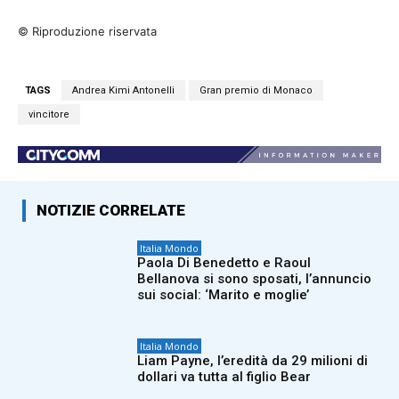
© Riproduzione riservata
TAGS
Andrea Kimi Antonelli
Gran premio di Monaco
vincitore
NOTIZIE CORRELATE
Italia Mondo
Paola Di Benedetto e Raoul
Bellanova si sono sposati, l’annuncio
sui social: ‘Marito e moglie’
Italia Mondo
Liam Payne, l’eredità da 29 milioni di
dollari va tutta al figlio Bear