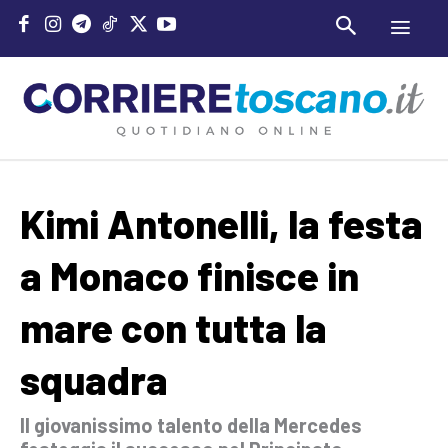
Kimi Antonelli, la festa
a Monaco finisce in
mare con tutta la
squadra
Il giovanissimo talento della Mercedes