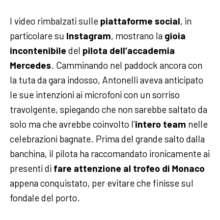
I video rimbalzati sulle
piattaforme social
, in
particolare su
Instagram
, mostrano la
gioia
incontenibile
del
pilota dell’accademia
Mercedes
. Camminando nel paddock ancora con
la tuta da gara indosso, Antonelli aveva anticipato
le sue intenzioni ai microfoni con un sorriso
travolgente, spiegando che non sarebbe saltato da
solo ma che avrebbe coinvolto l’
intero team
nelle
celebrazioni bagnate. Prima del grande salto dalla
banchina, il pilota ha raccomandato ironicamente ai
presenti di
fare attenzione al trofeo di Monaco
appena conquistato, per evitare che finisse sul
fondale del porto.